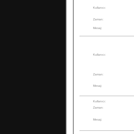
Kullanıcı:
Zaman:
Mesaj:
Kullanıcı:
Zaman:
Mesaj:
Kullanıcı:
Zaman:
Mesaj: